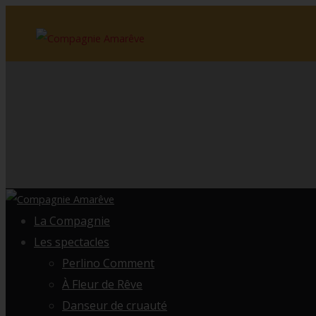
La Compagnie
Les spectacles
Perlino Comment
À Fleur de Rêve
Danseur de cruauté