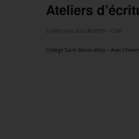
Ateliers d’écrit
22 February 2022 @ 09:00
-
12:00
Collège Saint-Bénin-d’Azy – Avec Chemin