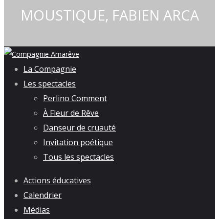
MOUSTIQUE, FABIEN ARCA
La Compagnie
Les spectacles
Perlino Comment
À Fleur de Rêve
Danseur de cruauté
Invitation poétique
Tous les spectacles
Actions éducatives
Calendrier
Médias