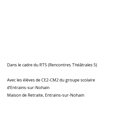
Dans le cadre du RT5 (Rencontres Théâtrales 5)
Avec les élèves de CE2-CM2 du groupe scolaire
d’Entrains-sur-Nohain
Maison de Retraite, Entrains-sur-Nohain