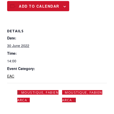
ADD TO CALENDAR
DETAILS
Date:
30 June 2022
Time:
14:00
Event Category:
EAC
MOUSTIQUE, FABIEN
MOUSTIQUE, FABIEN
ARCA
ARCA