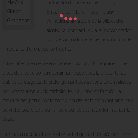
de théâtre d’une semaine gratuit a
Entrains-sur-Nohain, destiné aux
comédiens amateurs de la ville et des
alentours, donnant lieu a la représentation
dans le jardin du siège de l’association de
l’intégralité d’une pièce de théâtre.
L’objectif est de mettre en scène en six jours l’intégralité d’une
pièce de théâtre contemporain jeunesse et de la présenter au
public. Ce stage est le prolongement des actions EAC réalisées
par l’association sur le territoire, tout au long de l’année : la
majorité des participants sont ainsi des enfants ayant ainsi déjà
suivi des cours de théâtre ; ou d’autres ayant été formés par le
passé.
La mise en scène et la direction artistique est réalisée par
Florian