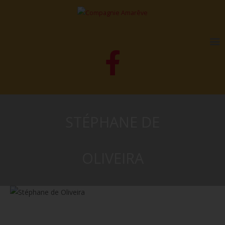
STÉPHANE DE
OLIVEIRA