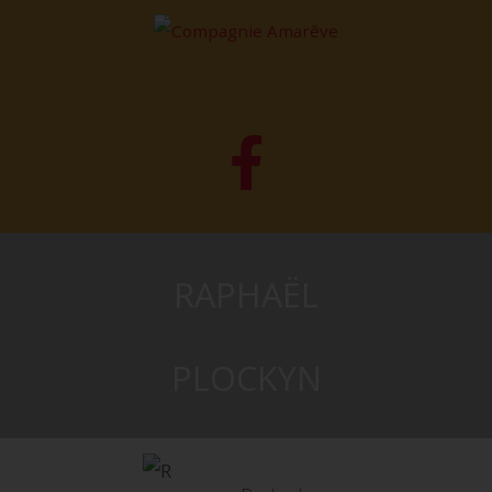
RAPHAËL
PLOCKYN