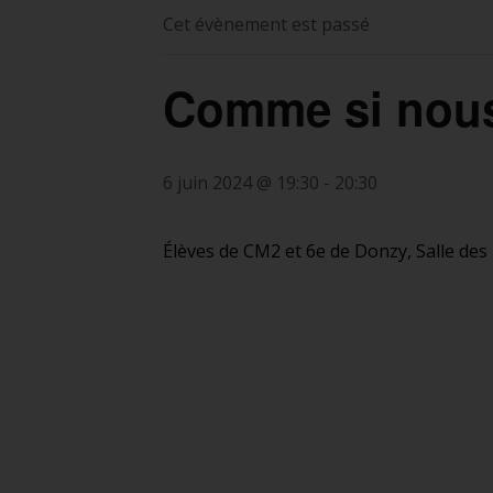
Cet évènement est passé
Comme si nou
6 juin 2024 @ 19:30
-
20:30
Élèves de CM2 et 6e de Donzy, Salle des