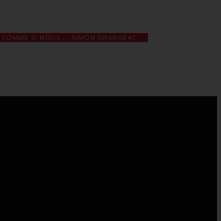
COMME SI NOUS…, SIMON GRANGEAT