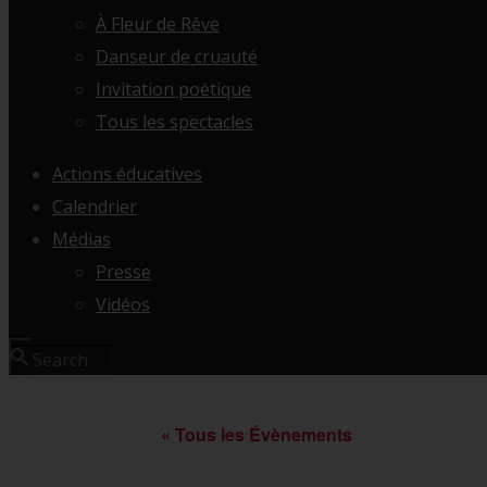
À Fleur de Rêve
Danseur de cruauté
Invitation poétique
Tous les spectacles
Actions éducatives
Calendrier
Médias
Presse
Vidéos
« Tous les Évènements