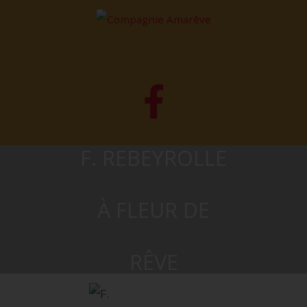
F. REBEYROLLE
À FLEUR DE
RÊVE