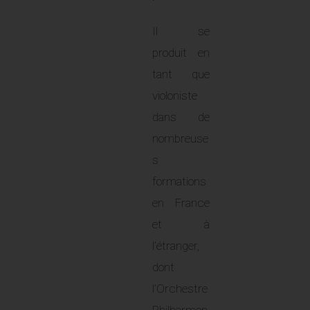
Il se
produit en
tant que
violoniste
dans de
nombreuse
s
formations
en France
et à
l’étranger,
dont
l’Orchestre