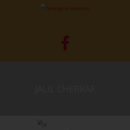
JALIL CHERRAF