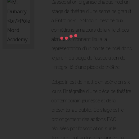
L’association organise chaque noël un
stage de théâtre d’une semaine gratuit
a Entrains-sur-Nohain, destiné aux
comédiens amateurs de la ville et des
alentours, donnant lieu a la
représentation d’un conte de noël dans
le jardin du siège de l’association de
l’intégralité d’une pièce de théâtre.
L’objectif est de mettre en scène en six
jours l’intégralité d’une pièce de théâtre
contemporain jeunesse et de la
présenter au public. Ce stage est le
prolongement des actions EAC
réalisées par l’association sur le
territoire, tout au long de l’année : la