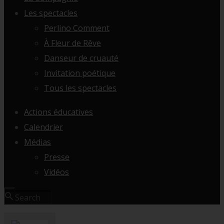
Les spectacles
Perlino Comment
À Fleur de Rêve
Danseur de cruauté
Invitation poétique
Tous les spectacles
Actions éducatives
Calendrier
Médias
Presse
Vidéos