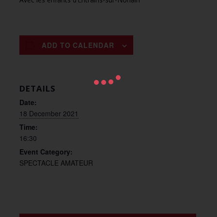
ADD TO CALENDAR
DETAILS
Date:
18 December 2021
Time:
16:30
Event Category:
SPECTACLE AMATEUR