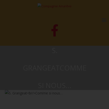
S.
GRANGEATCOMME
SI NOUS…