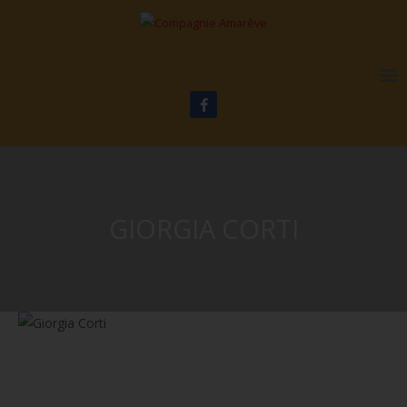
GIORGIA CORTI