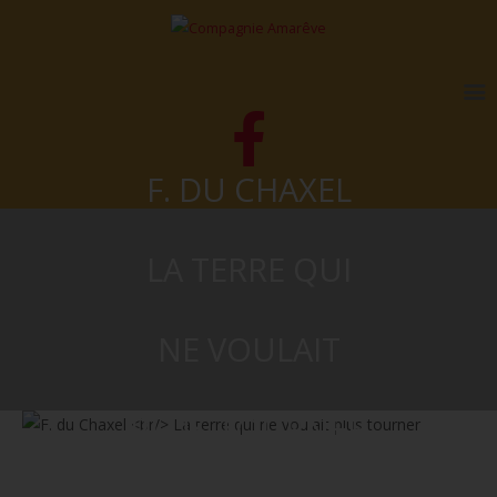
F. DU CHAXEL
LA TERRE QUI
NE VOULAIT
PLUS TOURNER