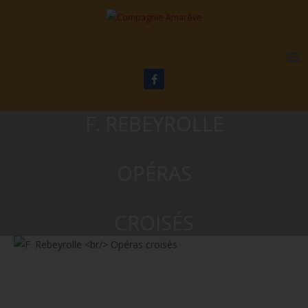
F. REBEYROLLE
OPÉRAS
CROISÉS