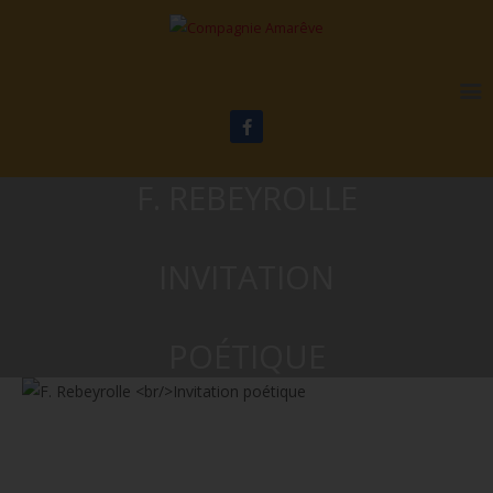
F. REBEYROLLE
INVITATION
POÉTIQUE