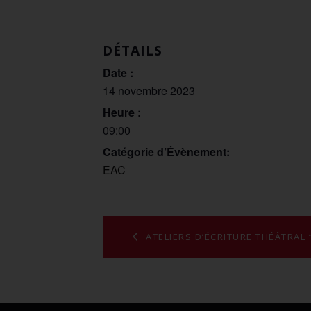
DÉTAILS
Date :
14 novembre 2023
Heure :
09:00
Catégorie d’Évènement:
EAC
ATELIERS D’ÉCRITURE THÉÂTRAL