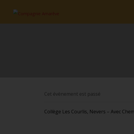
Cet évènement est passé
Collège Les Courlis, Nevers – Avec Chem