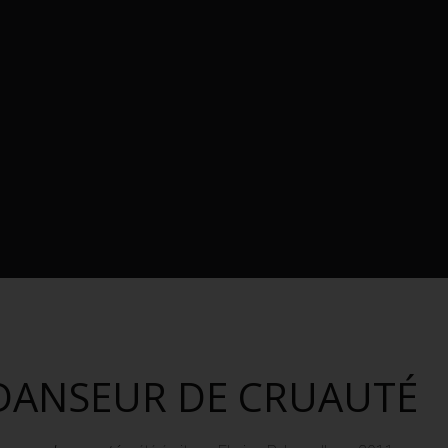
DANSEUR DE CRUAUTÉ