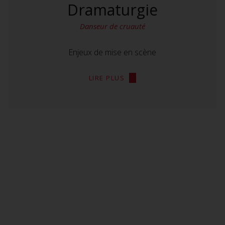
Dramaturgie
Danseur de cruauté
Enjeux de mise en scène
LIRE PLUS