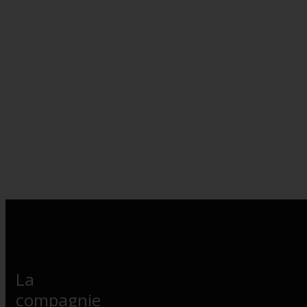
La
compagnie