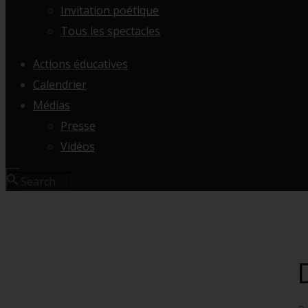
Invitation poétique
Tous les spectacles
Actions éducatives
Calendrier
Médias
Presse
Vidéos