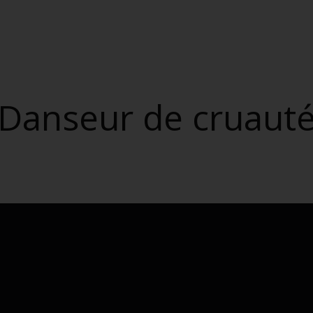
Danseur de cruaut