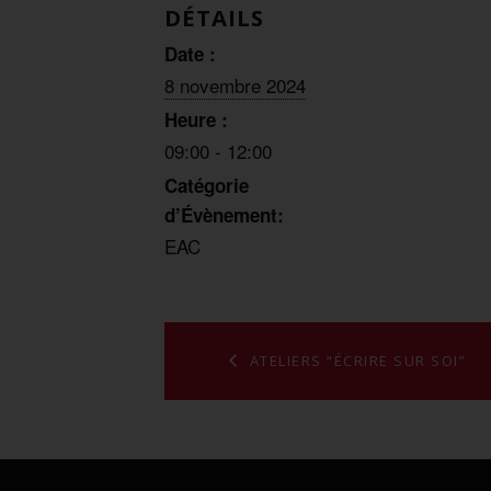
DÉTAILS
Date :
8 novembre 2024
Heure :
09:00 - 12:00
Catégorie
d’Évènement:
EAC
ATELIERS “ÉCRIRE SUR SOI”