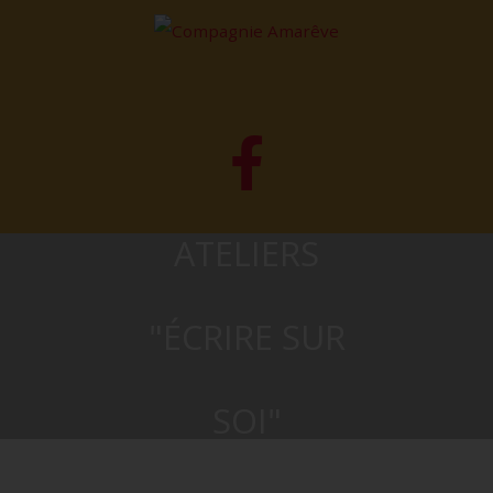
ATELIERS
"ÉCRIRE SUR
SOI"