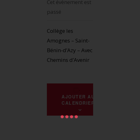
Cet évènement est
passé
Collège les
Amognes – Saint-
Bénin-d’Azy – Avec
Chemins d’Avenir
AJOUTER AU
CALENDRIER