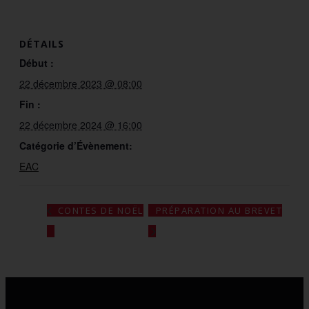
DÉTAILS
Début :
22 décembre 2023 @ 08:00
Fin :
22 décembre 2024 @ 16:00
Catégorie d’Évènement:
EAC
PRÉPARATION AU BREVET
CONTES DE NOËL