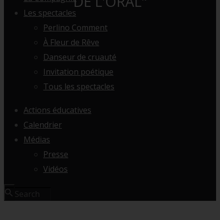
DE L'ORAL"
Les spectacles
Perlino Comment
À Fleur de Rêve
Danseur de cruauté
Invitation poétique
Tous les spectacles
Actions éducatives
Calendrier
Médias
Presse
Vidéos