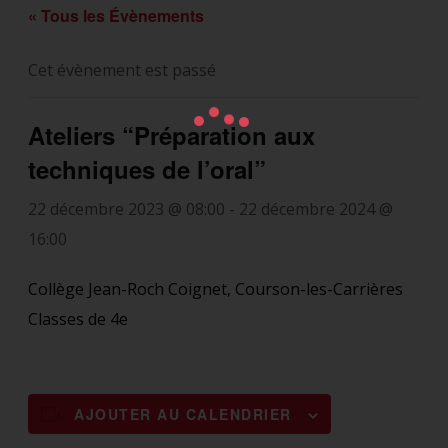
« Tous les Évènements
Cet évènement est passé
Ateliers “Préparation aux
techniques de l’oral”
22 décembre 2023 @ 08:00
-
22 décembre 2024 @
16:00
Collège Jean-Roch Coignet, Courson-les-Carrières
Classes de 4e
AJOUTER AU CALENDRIER