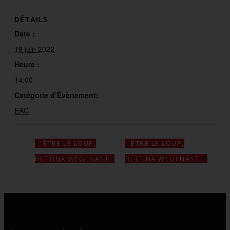
DÉTAILS
Date :
19 juin 2022
Heure :
14:00
Catégorie d’Évènement:
EAC
ÊTRE LE LOUP,
ÊTRE LE LOUP,
BETTINA WEGENAST
BETTINA WEGENAST