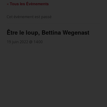
« Tous les Évènements
Cet évènement est passé
Être le loup, Bettina Wegenast
19 juin 2022 @ 14:00