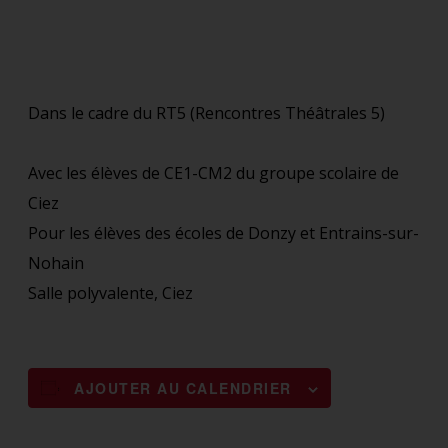
Dans le cadre du RT5 (Rencontres Théâtrales 5)
Avec les élèves de CE1-CM2 du groupe scolaire de
Ciez
Pour les élèves des écoles de Donzy et Entrains-sur-
Nohain
Salle polyvalente, Ciez
AJOUTER AU CALENDRIER