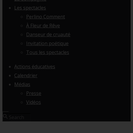
Les spectacles
Perlino Comment
À Fleur de Rêve
Danseur de cruauté
Invitation poétique
Tous les spectacles
Actions éducatives
Calendrier
Médias
Presse
Vidéos