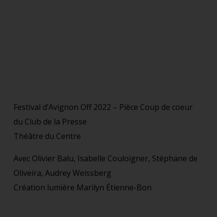
Festival d’Avignon Off 2022 – Pièce Coup de coeur
du Club de la Presse
Théâtre du Centre
Avec Olivier Balu, Isabelle Couloigner, Stéphane de
Oliveira, Audrey Weissberg
Création lumière Marilyn Étienne-Bon