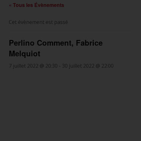
« Tous les Évènements
Cet évènement est passé
Perlino Comment, Fabrice
Melquiot
7 juillet 2022 @ 20:30
-
30 juillet 2022 @ 22:00