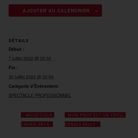
AJOUTER AU CALENDRIER
DÉTAILS
Début :
7 juillet 2022 @ 20:30
Fin :
30 juillet 2022 @ 22:00
Catégorie d’Évènement:
SPECTACLE PROFESSIONNEL
MON PROF EST UN TROLL,
MOUSTIQUE,
FABIEN ARCA
DENNIS KELLY