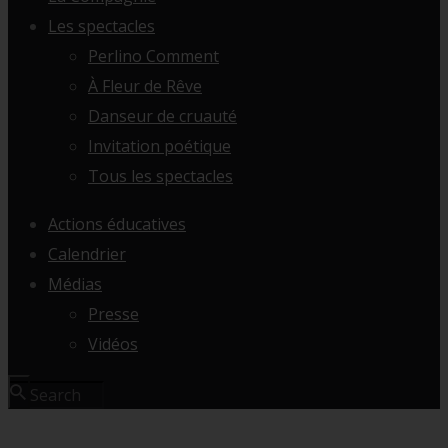
Les spectacles
Perlino Comment
À Fleur de Rêve
Danseur de cruauté
Invitation poétique
Tous les spectacles
Actions éducatives
Calendrier
Médias
Presse
Vidéos