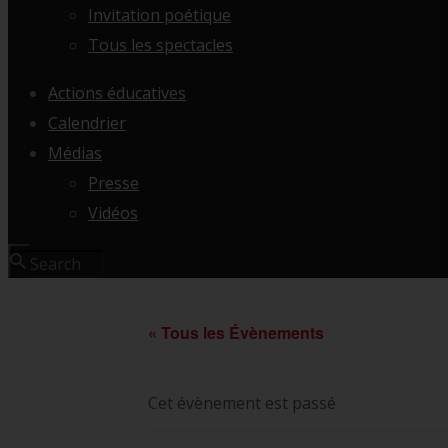
Invitation poétique
Tous les spectacles
Actions éducatives
Calendrier
Médias
Presse
Vidéos
« Tous les Évènements
Cet évènement est passé