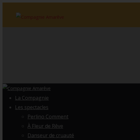
La Compagnie
Les spectacles
Perlino Comment
À Fleur de Rêve
Danseur de cruauté