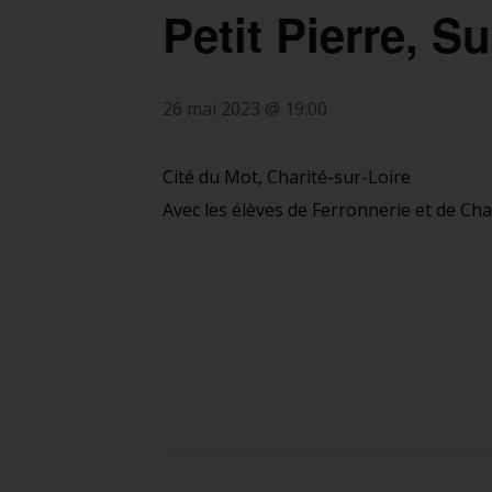
Petit Pierre, 
26 mai 2023 @ 19:00
Cité du Mot, Charité-sur-Loire
Avec les élèves de Ferronnerie et de Ch