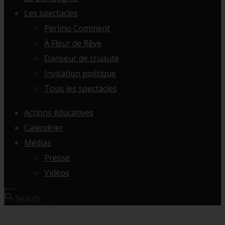
Les spectacles
Perlino Comment
À Fleur de Rêve
Danseur de cruauté
Invitation poétique
Tous les spectacles
Actions éducatives
Calendrier
Médias
Presse
Vidéos