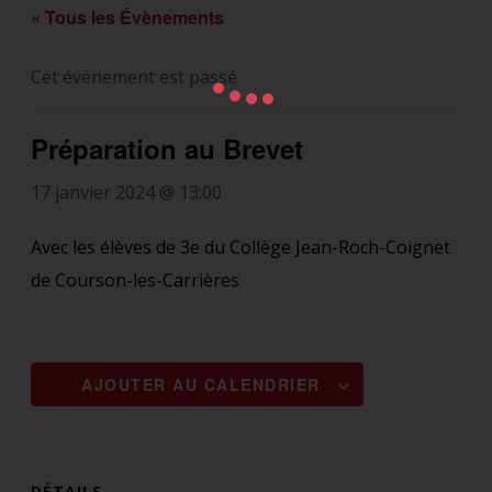
« Tous les Évènements
Cet évènement est passé
Préparation au Brevet
17 janvier 2024 @ 13:00
Avec les élèves de 3e du Collège Jean-Roch-Coignet
de Courson-les-Carrières
AJOUTER AU CALENDRIER
DÉTAILS