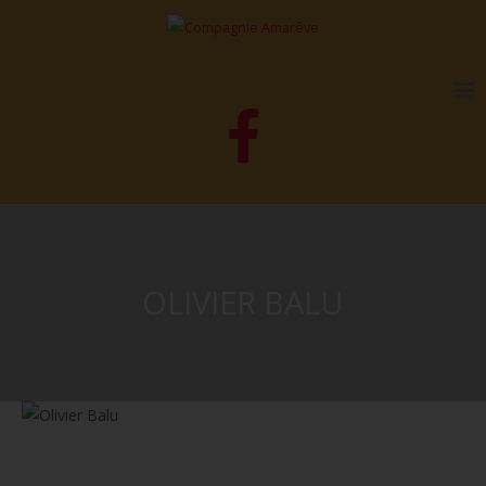
OLIVIER BALU