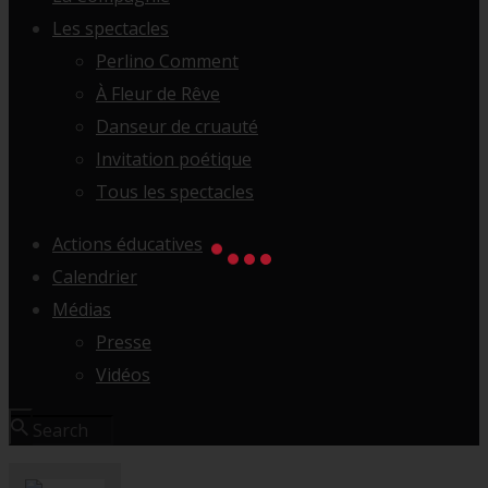
Les spectacles
Perlino Comment
À Fleur de Rêve
Danseur de cruauté
Invitation poétique
Tous les spectacles
Actions éducatives
Calendrier
Médias
Presse
Vidéos