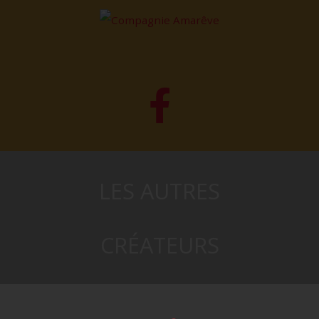
LES AUTRES
CRÉATEURS