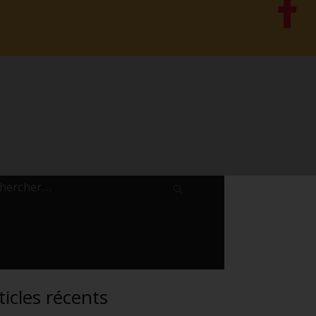
ticles récents