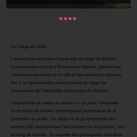
1er stage en jardin
L’association organise chaque été un stage de théâtre
d’une semaine gratuit a Entrains-sur-Nohain, destiné aux
comédiens amateurs de la ville et des alentours, donnant
lieu a la représentation dans le jardin du siège de
l’association de l’intégralité d’une pièce de théâtre.
L’objectif est de mettre en scène en six jours l’intégralité
d’une pièce de théâtre contemporain jeunesse et de la
présenter au public. Ce stage est le prolongement des
actions EAC réalisées par l’association sur le territoire, tout
au long de l’année : la majorité des participants sont ainsi