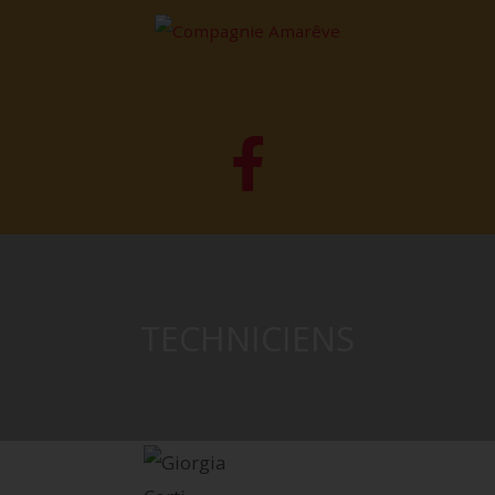
TECHNICIENS